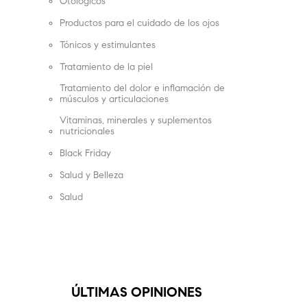
Otológicos
Productos para el cuidado de los ojos
Tónicos y estimulantes
Tratamiento de la piel
Tratamiento del dolor e inflamación de
músculos y articulaciones
Vitaminas, minerales y suplementos
nutricionales
Black Friday
Salud y Belleza
Salud
ÚLTIMAS OPINIONES