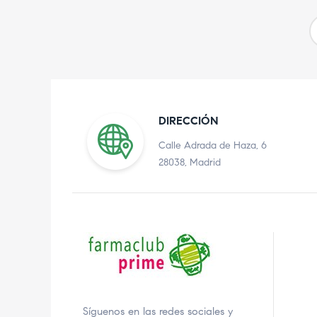
DIRECCIÓN
Calle Adrada de Haza, 6
28038, Madrid
Síguenos en las redes sociales y