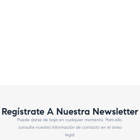
Regístrate A Nuestra Newsletter
Puede darse de baja en cualquier momento. Para ello,
consulte nuestra información de contacto en el aviso
legal.