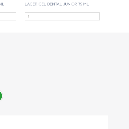
5ML
LACER GEL DENTAL JUNIOR 75 ML