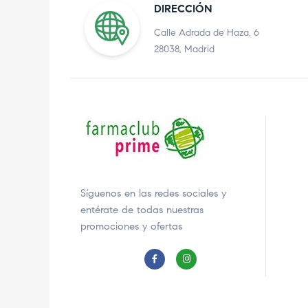
DIRECCIÓN
Calle Adrada de Haza, 6
28038, Madrid
Síguenos en las redes sociales y
entérate de todas nuestras
promociones y ofertas