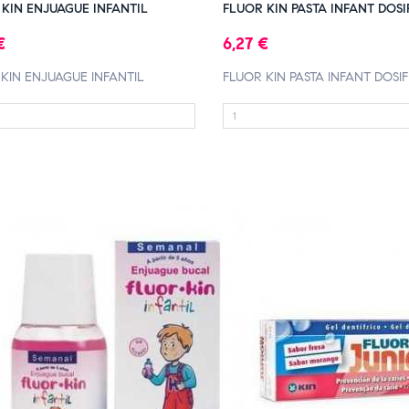
 KIN ENJUAGUE INFANTIL
FLUOR KIN PASTA INFANT DOSI
€
6,27 €
KIN ENJUAGUE INFANTIL
FLUOR KIN PASTA INFANT DOSIF
A DE STOCK
FUERA DE STOCK