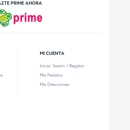
AZTE PRIME AHORA
MI CUENTA
Iniciar Sesión / Registro
es
Mis Pedidos
Mis Direcciones