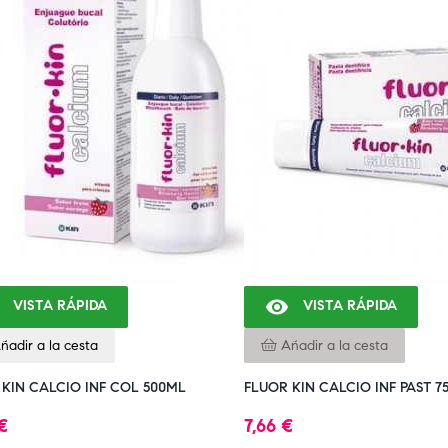

VISTA RÁPIDA
VISTA RÁPIDA
ñadir a la cesta
Añadir a la cesta
 KIN CALCIO INF COL 500ML
FLUOR KIN CALCIO INF PAST 7
 €
7,66 €