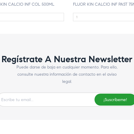
KIN CALCIO INF COL 500ML
FLUOR KIN CALCIO INF PAST 7
Regístrate A Nuestra Newsletter
Puede darse de baja en cualquier momento. Para ello,
consulte nuestra información de contacto en el aviso
legal.
¡Suscríbeme!