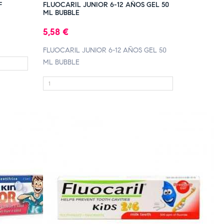
F
FLUOCARIL JUNIOR 6-12 AÑOS GEL 50
ML BUBBLE
5,58 €
FLUOCARIL JUNIOR 6-12 AÑOS GEL 50
ML BUBBLE