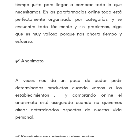
tiempo justo para llegar a comprar todo lo que
necesitamos. En las parafarmacias online todo está
perfectamente organizado por categorías, y se
encuentra todo fácilmente y sin problemas, algo
que es muy valioso porque nos ahorra tiempo y
esfuerzo.
✔️ Anonimato
A veces nos da un poco de pudor pedir
determinados productos cuando vamos a los
establecimientos , y comprando online el
anonimato está asegurado cuando no queremos
airear determinados aspectos de nuestra vida
personal.
✔️ Beneficios por ofertas y descuentos.