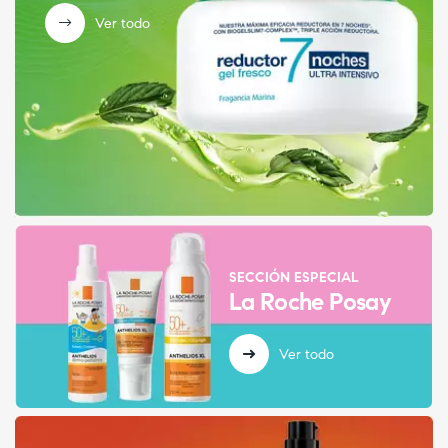
Ver todo
SECCIÓN ESPECIAL
La Roche Posay
Ver todo