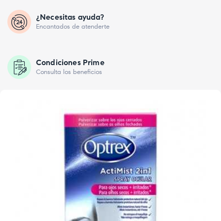
¿Necesitas ayuda?
Encantados de atenderte
Condiciones Prime
Consulta los beneficios
FUERA DE STOCK