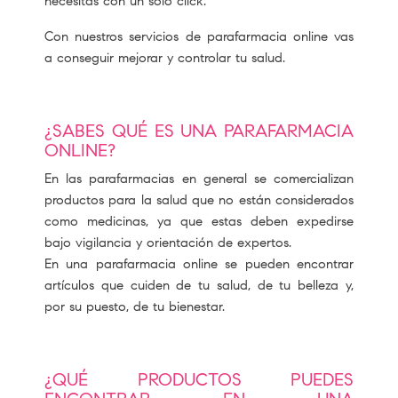
necesitas con un solo click.
Con nuestros servicios de parafarmacia online vas
a conseguir mejorar y controlar tu salud.
¿SABES QUÉ ES UNA PARAFARMACIA
ONLINE?
En las parafarmacias en general se comercializan
productos para la salud que no están considerados
como medicinas, ya que estas deben expedirse
bajo vigilancia y orientación de expertos.
En una parafarmacia online se pueden encontrar
artículos que cuiden de tu salud, de tu belleza y,
por su puesto, de tu bienestar.
¿QUÉ PRODUCTOS PUEDES