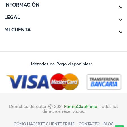
INFORMACIÓN

LEGAL

MI CUENTA

Métodos de Pago disponibles:
Derechos de autor © 2021
FarmaClubPrime
. Todos los
derechos reservados.
CÓMO HACERTE CLIENTE PRIME
CONTACTO
BLOG