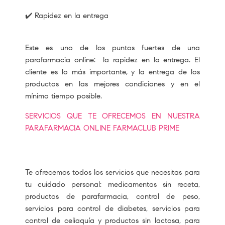
✔️ Rapidez en la entrega
Este es uno de los puntos fuertes de una
parafarmacia online: la rapidez en la entrega. El
cliente es lo más importante, y la entrega de los
productos en las mejores condiciones y en el
mínimo tiempo posible.
SERVICIOS QUE TE OFRECEMOS EN NUESTRA
PARAFARMACIA ONLINE FARMACLUB PRIME
Te ofrecemos todos los servicios que necesitas para
tu cuidado personal: medicamentos sin receta,
productos de parafarmacia, control de peso,
servicios para control de diabetes, servicios para
control de celiaquía y productos sin lactosa, para