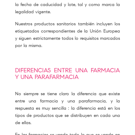
la fecha de caducidad y lote, tal y como marca la
legalidad vigente.
Nuestros productos sanitarios también incluyen los
etiquetados correspondientes de la Unión Europea
y siguen estrictamente todos lo requisitos marcados
por la misma.
DIFERENCIAS ENTRE UNA FARMACIA
Y UNA PARAFARMACIA
No siempre se tiene claro la diferencia que existe
entre una farmacia y una parafarmacia, y la
respuesta es muy sencilla : la diferencia está en los
tipos de productos que se distribuyen en cada una
de ellas.
En las farmacias se vende todo lo que se vende en