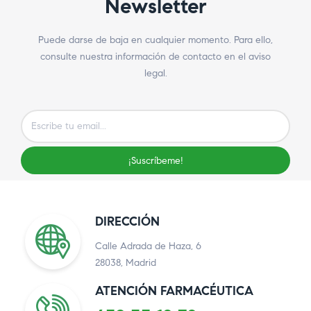
Newsletter
Puede darse de baja en cualquier momento. Para ello,
consulte nuestra información de contacto en el aviso
legal.
¡Suscríbeme!
DIRECCIÓN
Calle Adrada de Haza, 6
28038, Madrid
ATENCIÓN FARMACÉUTICA