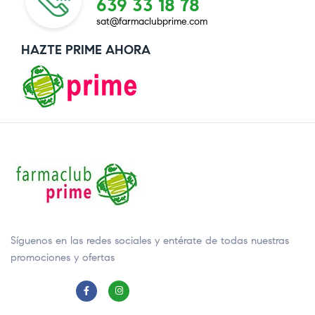
639 33 18 78
sat@farmaclubprime.com
HAZTE PRIME AHORA
Síguenos en las redes sociales y entérate de todas nuestras
promociones y ofertas