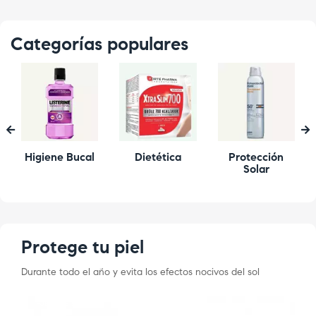
Categorías populares
‹
›
Higiene Bucal
Dietética
Protección
Solar
Protege tu piel
Durante todo el año y evita los efectos nocivos del sol
FUERA DE STOCK