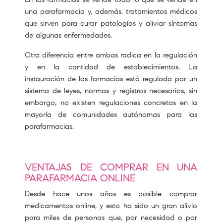
una parafarmacia y, además, tratamientos médicos
que sirven para curar patologías y aliviar síntomas
de algunas enfermedades.
Otra diferencia entre ambas radica en la regulación
y en la cantidad de establecimientos. La
instauración de las farmacias está regulada por un
sistema de leyes, normas y registros necesarios, sin
embargo, no existen regulaciones concretas en la
mayoría de comunidades autónomas para las
parafarmacias.
VENTAJAS DE COMPRAR EN UNA
PARAFARMACIA ONLINE
Desde hace unos años es posible comprar
medicamentos online, y esto ha sido un gran alivio
para miles de personas que, por necesidad o por