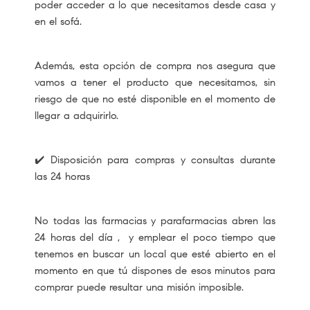
poder acceder a lo que necesitamos desde casa y
en el sofá.
Además, esta opción de compra nos asegura que
vamos a tener el producto que necesitamos, sin
riesgo de que no esté disponible en el momento de
llegar a adquirirlo.
✔️ Disposición para compras y consultas durante
las 24 horas
No todas las farmacias y parafarmacias abren las
24 horas del día , y emplear el poco tiempo que
tenemos en buscar un local que esté abierto en el
momento en que tú dispones de esos minutos para
comprar puede resultar una misión imposible.