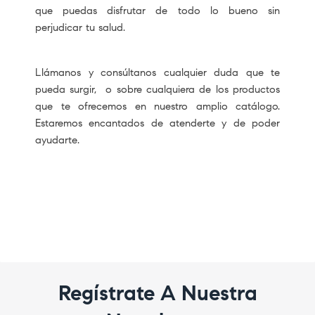
que puedas disfrutar de todo lo bueno sin
perjudicar tu salud.
Llámanos y consúltanos cualquier duda que te
pueda surgir, o sobre cualquiera de los productos
que te ofrecemos en nuestro amplio catálogo.
Estaremos encantados de atenderte y de poder
ayudarte.
Regístrate A Nuestra