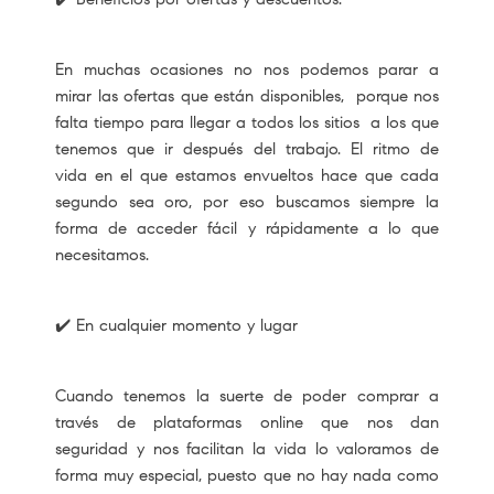
En muchas ocasiones no nos podemos parar a
mirar las ofertas que están disponibles, porque nos
falta tiempo para llegar a todos los sitios a los que
tenemos que ir después del trabajo. El ritmo de
vida en el que estamos envueltos hace que cada
segundo sea oro, por eso buscamos siempre la
forma de acceder fácil y rápidamente a lo que
necesitamos.
✔️ En cualquier momento y lugar
Cuando tenemos la suerte de poder comprar a
través de plataformas online que nos dan
seguridad y nos facilitan la vida lo valoramos de
forma muy especial, puesto que no hay nada como