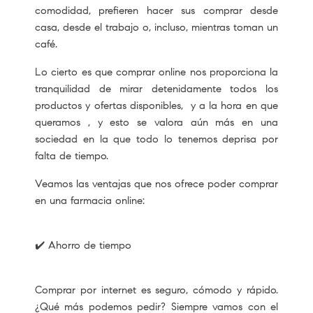
comodidad, prefieren hacer sus comprar desde
casa, desde el trabajo o, incluso, mientras toman un
café.
Lo cierto es que comprar online nos proporciona la
tranquilidad de mirar detenidamente todos los
productos y ofertas disponibles, y a la hora en que
queramos , y esto se valora aún más en una
sociedad en la que todo lo tenemos deprisa por
falta de tiempo.
Veamos las ventajas que nos ofrece poder comprar
en una farmacia online:
✔️ Ahorro de tiempo
Comprar por internet es seguro, cómodo y rápido.
¿Qué más podemos pedir? Siempre vamos con el