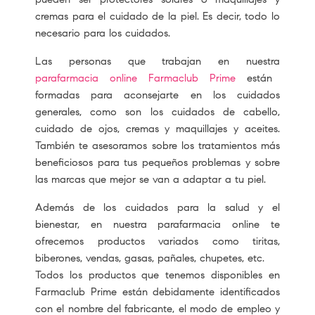
cremas para el cuidado de la piel. Es decir, todo lo
necesario para los cuidados.
Las personas que trabajan en nuestra
parafarmacia online Farmaclub Prime
están
formadas para aconsejarte en los cuidados
generales, como son los cuidados de cabello,
cuidado de ojos, cremas y maquillajes y aceites.
También te asesoramos sobre los tratamientos más
beneficiosos para tus pequeños problemas y sobre
las marcas que mejor se van a adaptar a tu piel.
Además de los cuidados para la salud y el
bienestar, en nuestra parafarmacia online te
ofrecemos productos variados como tiritas,
biberones, vendas, gasas, pañales, chupetes, etc.
Todos los productos que tenemos disponibles en
Farmaclub Prime están debidamente identificados
con el nombre del fabricante, el modo de empleo y