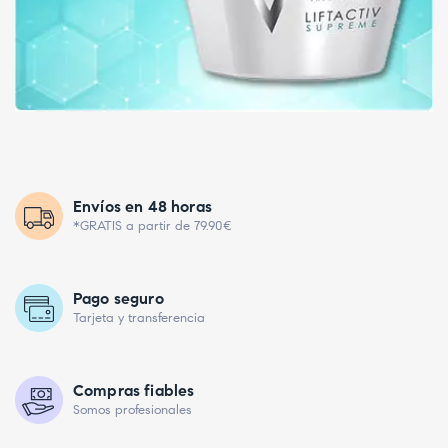
Envíos en 48 horas
*GRATIS a partir de 79.90€
Pago seguro
Tarjeta y transferencia
Compras fiables
Somos profesionales