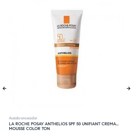
‹
›
Autobronceador
LA ROCHE POSAY ANTHELIOS SPF 50 UNIFIANT CREMA
MOUSSE COLOR TON