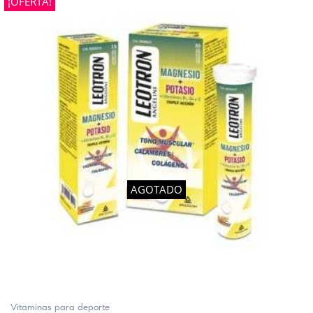
¡OFERTA!
AGOTADO
Vitaminas para deporte