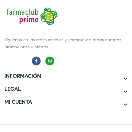
Síguenos en las redes sociales y entérate de todas nuestras
promociones y ofertas
INFORMACIÓN

LEGAL

MI CUENTA
