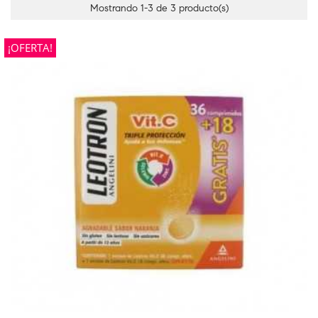
Mostrando 1-3 de 3 producto(s)
¡OFERTA!