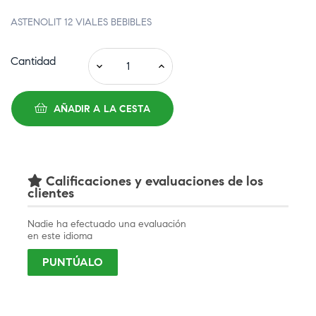
ASTENOLIT 12 VIALES BEBIBLES
Cantidad
AÑADIR A LA CESTA
Calificaciones y evaluaciones de los
clientes
Nadie ha efectuado una evaluación
en este idioma
PUNTÚALO