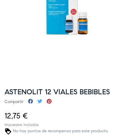
ASTENOLIT 12 VIALES BEBIBLES
Compartir
12,75 €
Impuestos incluidos
No hay puntos de recompensa para este producto.