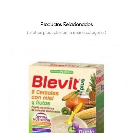
Productos Relacionados
( 5 otros productos en la misma categoría )
FUERA DE STOCK