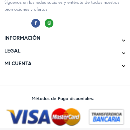
Síguenos en las redes sociales y entérate de todas nuestras
promociones y ofertas
INFORMACIÓN

LEGAL

MI CUENTA

Métodos de Pago disponibles: