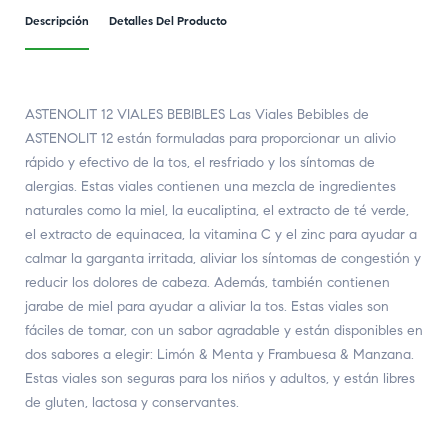
Descripción
Detalles Del Producto
ASTENOLIT 12 VIALES BEBIBLES Las Viales Bebibles de
ASTENOLIT 12 están formuladas para proporcionar un alivio
rápido y efectivo de la tos, el resfriado y los síntomas de
alergias. Estas viales contienen una mezcla de ingredientes
naturales como la miel, la eucaliptina, el extracto de té verde,
el extracto de equinacea, la vitamina C y el zinc para ayudar a
calmar la garganta irritada, aliviar los síntomas de congestión y
reducir los dolores de cabeza. Además, también contienen
jarabe de miel para ayudar a aliviar la tos. Estas viales son
fáciles de tomar, con un sabor agradable y están disponibles en
dos sabores a elegir: Limón & Menta y Frambuesa & Manzana.
Estas viales son seguras para los niños y adultos, y están libres
de gluten, lactosa y conservantes.