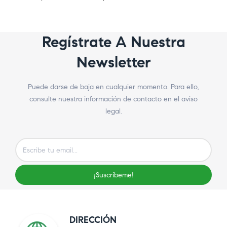
Regístrate A Nuestra
Newsletter
Puede darse de baja en cualquier momento. Para ello,
consulte nuestra información de contacto en el aviso
legal.
¡Suscríbeme!
DIRECCIÓN