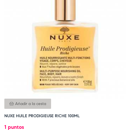
Añadir a la cesta
NUXE HUILE PRODIGIEUSE RICHE 100ML
1 puntos