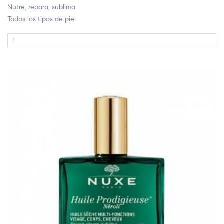
Nutre, repara, sublima
Todos los tipos de piel
FUERA DE STOCK