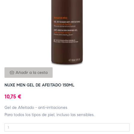
Añadir a la cesta
NUXE MEN GEL DE AFEITADO 150ML
10,75 €
Gel de Afeitado - anti-irritaciones
Para todos los tipos de piel, incluso las sensibles.