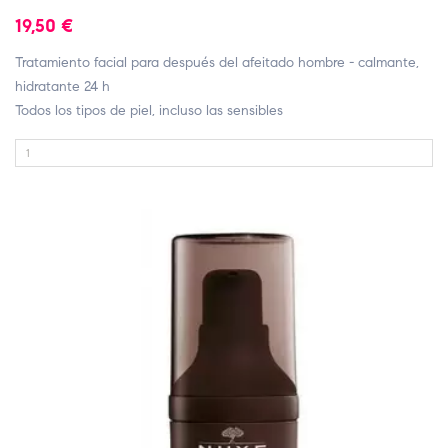
19,50 €
Tratamiento facial para después del afeitado hombre - calmante,
hidratante 24 h
Todos los tipos de piel, incluso las sensibles
FUERA DE STOCK