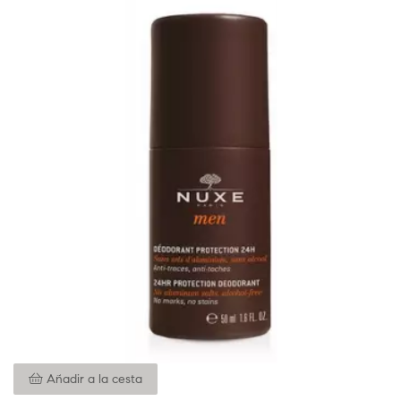
Añadir a la cesta