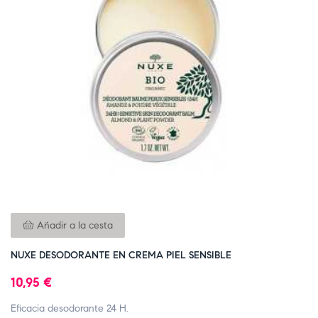
Añadir a la cesta
NUXE DESODORANTE EN CREMA PIEL SENSIBLE
10,95 €
Eficacia desodorante 24 H.