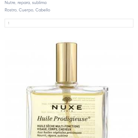
Nutre, repara, sublima
Rostro, Cuerpo, Cabello
FUERA DE STOCK