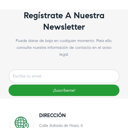
Regístrate A Nuestra
Newsletter
Puede darse de baja en cualquier momento. Para ello,
consulte nuestra información de contacto en el aviso
legal.
¡Suscríbeme!
DIRECCIÓN
Calle Adrada de Haza, 6