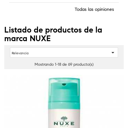
Todas las opiniones
Listado de productos de la
marca NUXE

Relevancia
Mostrando 1-18 de 69 producto(s)
FUERA DE STOCK