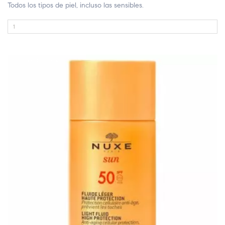
Todos los tipos de piel, incluso las sensibles.
FUERA DE STOCK