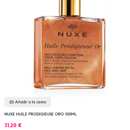
Añadir a la cesta
NUXE HUILE PRODIGIEUSE ORO 100ML
31,20 €