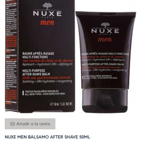
Añadir a la cesta
NUXE MEN BÁLSAMO AFTER SHAVE 50ML