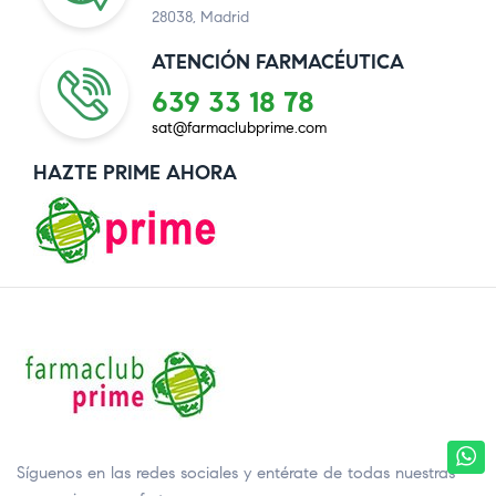
28038, Madrid
ATENCIÓN FARMACÉUTICA
639 33 18 78
sat@farmaclubprime.com
HAZTE PRIME AHORA
Síguenos en las redes sociales y entérate de todas nuestras