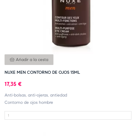
Añadir a la cesta
NUXE MEN CONTORNO DE OJOS 15ML
17,35 €
Anti-bolsas, anti-ojeras, antiedad
Contorno de ojos hombre
FUERA DE STOCK