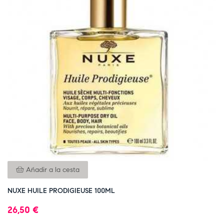
Añadir a la cesta
NUXE HUILE PRODIGIEUSE 100ML
26,50 €