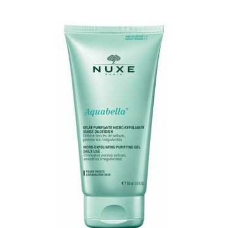
FUERA DE STOCK