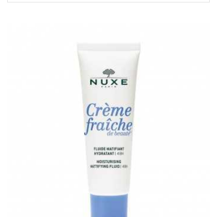
FUERA DE STOCK