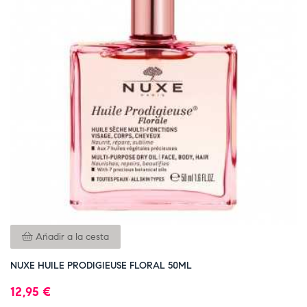
Añadir a la cesta
NUXE HUILE PRODIGIEUSE FLORAL 50ML
12,95 €