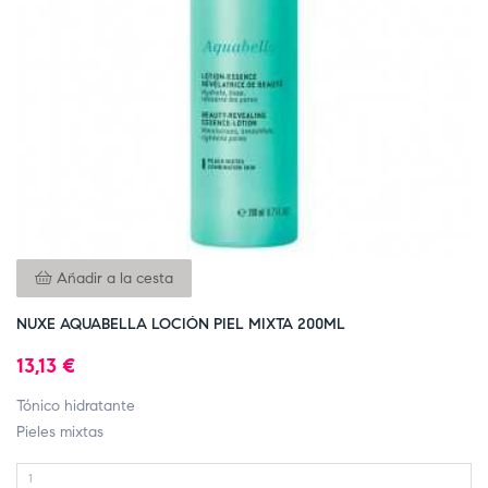
Añadir a la cesta
NUXE AQUABELLA LOCIÓN PIEL MIXTA 200ML
13,13 €
Tónico hidratante
Pieles mixtas