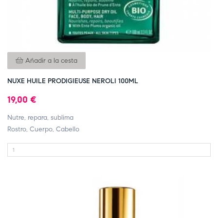
Añadir a la cesta
NUXE HUILE PRODIGIEUSE NEROLI 100ML
19,00 €
Nutre, repara, sublima
Rostro, Cuerpo, Cabello