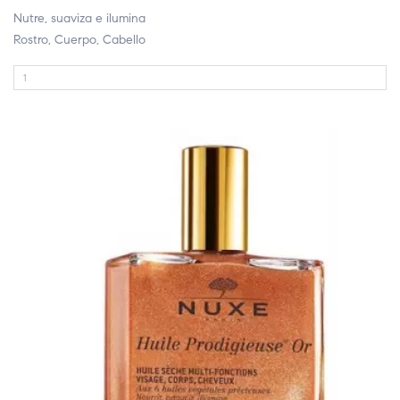
Nutre, suaviza e ilumina
Rostro, Cuerpo, Cabello
FUERA DE STOCK