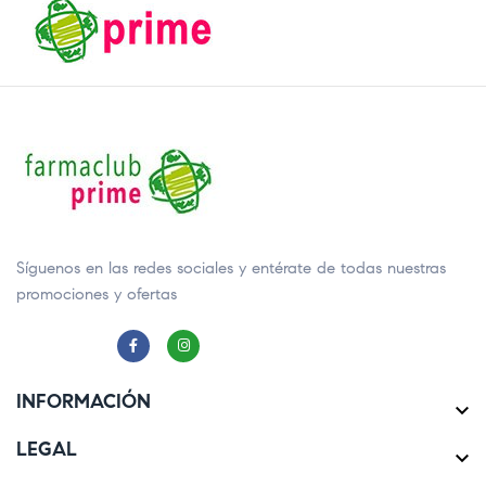
Síguenos en las redes sociales y entérate de todas nuestras
promociones y ofertas
INFORMACIÓN

LEGAL
