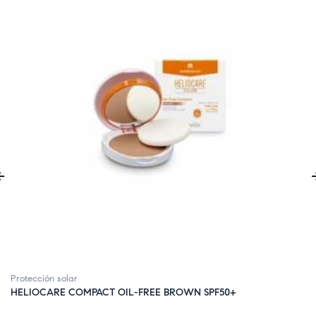
‹
Protección solar
HELIOCARE COMPACT OIL-FREE BROWN SPF50+