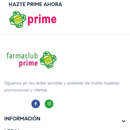
HAZTE PRIME AHORA
Síguenos en las redes sociales y entérate de todas nuestras
promociones y ofertas
INFORMACIÓN
