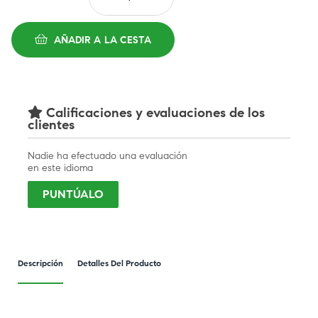
AÑADIR A LA CESTA
Calificaciones y evaluaciones de los
clientes
Nadie ha efectuado una evaluación
en este idioma
PUNTÚALO
Descripción
Detalles Del Producto