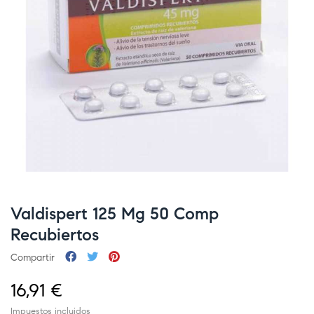
Valdispert 125 Mg 50 Comp
Recubiertos
Compartir
16,91 €
Impuestos incluidos