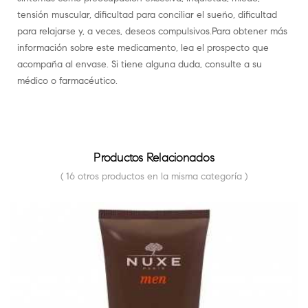
tensión muscular, dificultad para conciliar el sueño, dificultad
para relajarse y, a veces, deseos compulsivos.Para obtener más
información sobre este medicamento, lea el prospecto que
acompaña al envase. Si tiene alguna duda, consulte a su
médico o farmacéutico.
Productos Relacionados
( 16 otros productos en la misma categoría )