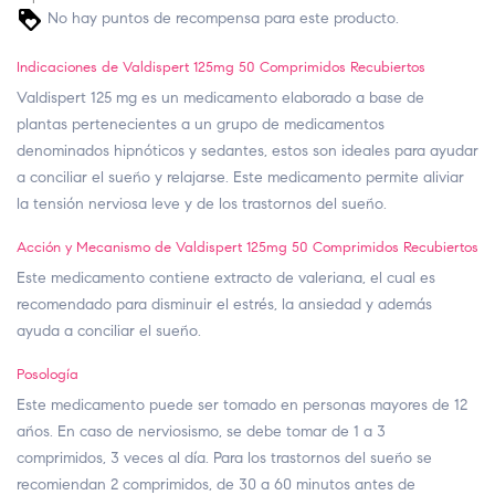
No hay puntos de recompensa para este producto.
Indicaciones de Valdispert 125mg 50 Comprimidos Recubiertos
Valdispert 125 mg es un medicamento elaborado a base de
plantas pertenecientes a un grupo de medicamentos
denominados hipnóticos y sedantes, estos son ideales para ayudar
a conciliar el sueño y relajarse. Este medicamento permite aliviar
la tensión nerviosa leve y de los trastornos del sueño.
Acción y Mecanismo de Valdispert 125mg 50 Comprimidos Recubiertos
Este medicamento contiene extracto de valeriana, el cual es
recomendado para disminuir el estrés, la ansiedad y además
ayuda a conciliar el sueño.
Posología
Este medicamento puede ser tomado en personas mayores de 12
años. En caso de nerviosismo, se debe tomar de 1 a 3
comprimidos, 3 veces al día. Para los trastornos del sueño se
recomiendan 2 comprimidos, de 30 a 60 minutos antes de