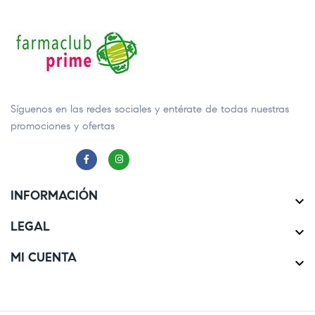
Síguenos en las redes sociales y entérate de todas nuestras
promociones y ofertas
INFORMACIÓN

LEGAL

MI CUENTA
