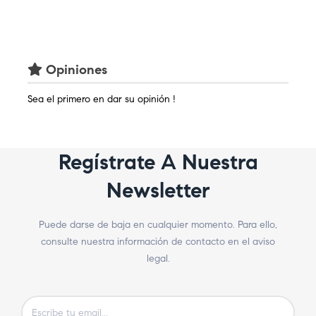
Opiniones
Sea el primero en dar su opinión !
Regístrate A Nuestra
Newsletter
Puede darse de baja en cualquier momento. Para ello,
consulte nuestra información de contacto en el aviso
legal.