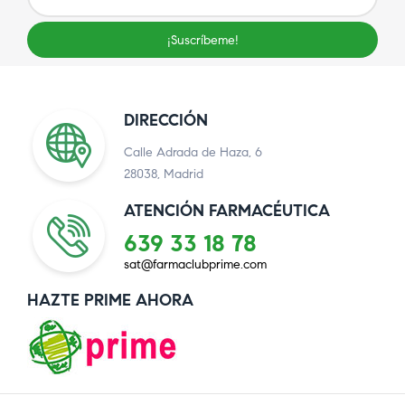
¡Suscríbeme!
DIRECCIÓN
Calle Adrada de Haza, 6
28038, Madrid
ATENCIÓN FARMACÉUTICA
639 33 18 78
sat@farmaclubprime.com
HAZTE PRIME AHORA