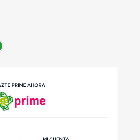
AZTE PRIME AHORA
MI CUENTA