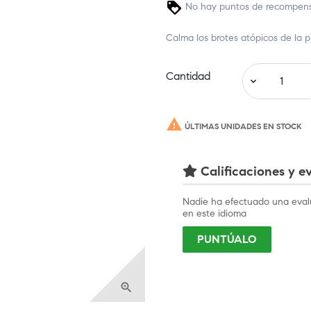
No hay puntos de recompensa
Calma los brotes atópicos de la pi
Cantidad

ÚLTIMAS UNIDADES EN STOCK
Calificaciones y ev
Nadie ha efectuado una eval
en este idioma
PUNTÚALO
