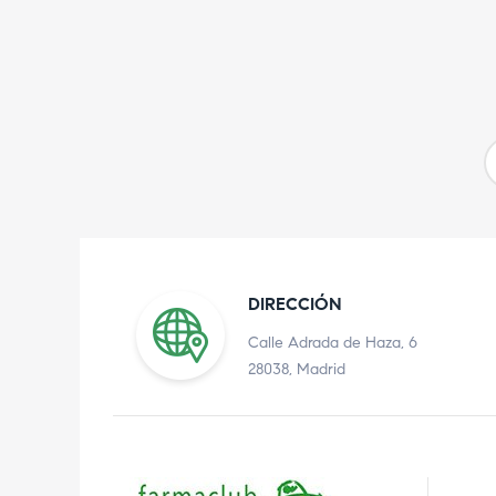
DIRECCIÓN
Calle Adrada de Haza, 6
28038, Madrid