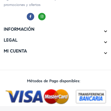
promociones y ofertas
INFORMACIÓN

LEGAL

MI CUENTA

Métodos de Pago disponibles: