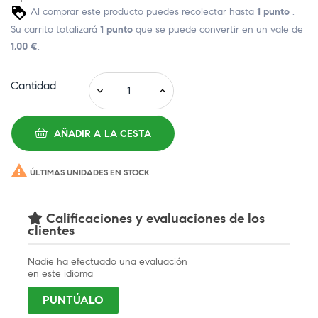
Al comprar este producto puedes recolectar hasta
1
punto
.
Su carrito totalizará
1
punto
que se puede convertir en un vale de
1,00 €
.
Cantidad
AÑADIR A LA CESTA

ÚLTIMAS UNIDADES EN STOCK
Calificaciones y evaluaciones de los
clientes
Nadie ha efectuado una evaluación
en este idioma
PUNTÚALO