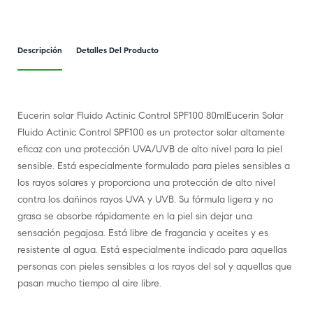
Descripción
Detalles Del Producto
Eucerin solar Fluido Actinic Control SPF100 80mlEucerin Solar
Fluido Actinic Control SPF100 es un protector solar altamente
eficaz con una protección UVA/UVB de alto nivel para la piel
sensible. Está especialmente formulado para pieles sensibles a
los rayos solares y proporciona una protección de alto nivel
contra los dañinos rayos UVA y UVB. Su fórmula ligera y no
grasa se absorbe rápidamente en la piel sin dejar una
sensación pegajosa. Está libre de fragancia y aceites y es
resistente al agua. Está especialmente indicado para aquellas
personas con pieles sensibles a los rayos del sol y aquellas que
pasan mucho tiempo al aire libre.