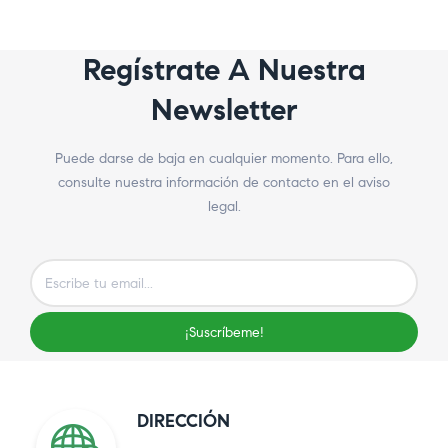
Regístrate A Nuestra
Newsletter
Puede darse de baja en cualquier momento. Para ello,
consulte nuestra información de contacto en el aviso
legal.
¡Suscríbeme!
DIRECCIÓN