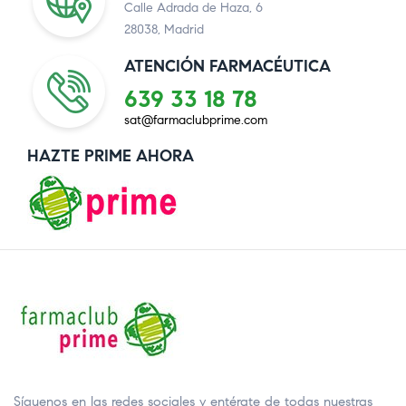
Calle Adrada de Haza, 6
28038, Madrid
ATENCIÓN FARMACÉUTICA
639 33 18 78
sat@farmaclubprime.com
HAZTE PRIME AHORA
Síguenos en las redes sociales y entérate de todas nuestras