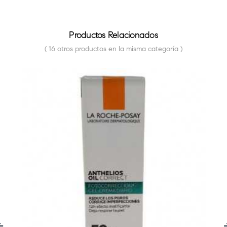
Productos Relacionados
( 16 otros productos en la misma categoría )
FUERA DE STOCK