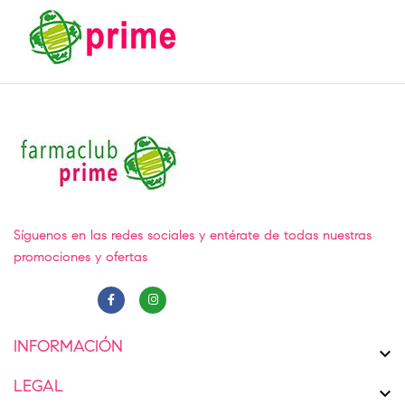
Síguenos en las redes sociales y entérate de todas nuestras
promociones y ofertas
INFORMACIÓN

LEGAL
