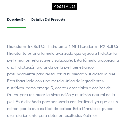
AGOTADO
Descripción
Detalles Del Producto
Hidraderm Trx Roll On Hidratante 4 Ml. Hidraderm TRX Roll On
Hidratante es una fórmula avanzada que ayuda a hidratar la
piel y mantenerla suave y saludable. Esta fórmula proporciona
una hidratación profunda de la piel, penetrando
profundamente para restaurar la humedad y suavizar la piel.
Está formulado con una mezcla única de ingredientes
nutritivos, como omega-3, aceites esenciales y aceites de
frutas, para restaurar la hidratación y nutrición natural de la
piel. Está diseñado para ser usado con facilidad, ya que es un
roll-on, por lo que es fácil de aplicar. Esta fórmula se puede
usar diariamente para obtener resultados óptimos.