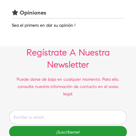
Opiniones
Sea el primero en dar su opinión !
Regístrate A Nuestra
Newsletter
Puede darse de baja en cualquier momento. Para ello,
consulte nuestra información de contacto en el aviso
legal.
¡Suscríbeme!