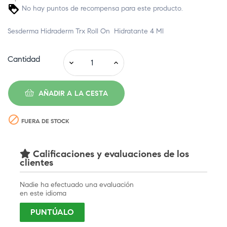
No hay puntos de recompensa para este producto.
Sesderma Hidraderm Trx Roll On Hidratante 4 Ml
Cantidad
AÑADIR A LA CESTA

FUERA DE STOCK
Calificaciones y evaluaciones de los
clientes
Nadie ha efectuado una evaluación
en este idioma
PUNTÚALO