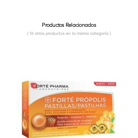
Productos Relacionados
( 16 otros productos en la misma categoría )
FUERA DE STOCK