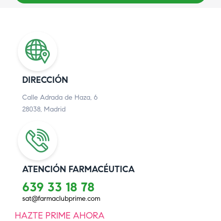
DIRECCIÓN
Calle Adrada de Haza, 6
28038, Madrid
ATENCIÓN FARMACÉUTICA
639 33 18 78
sat@farmaclubprime.com
HAZTE PRIME AHORA