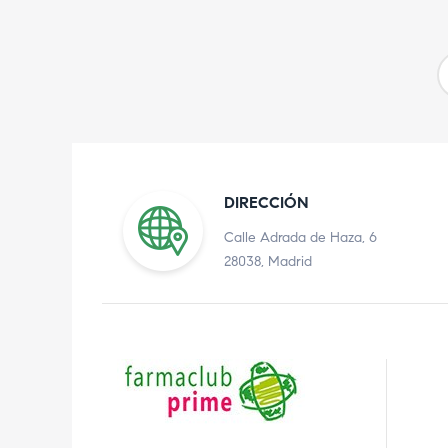
DIRECCIÓN
Calle Adrada de Haza, 6
28038, Madrid