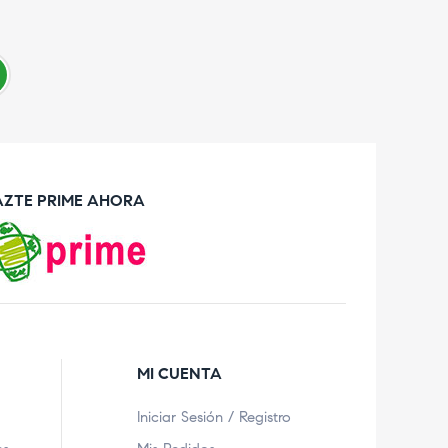
AZTE PRIME AHORA
MI CUENTA
Iniciar Sesión / Registro