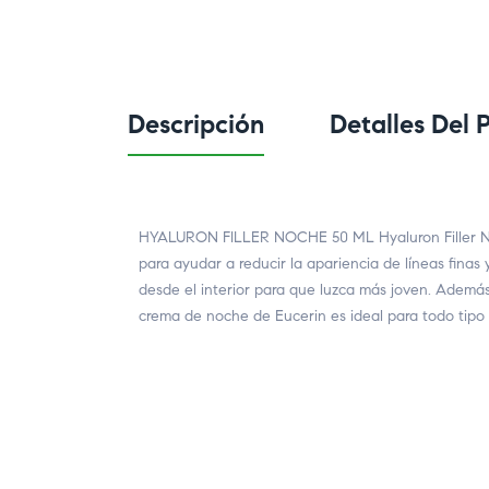
Descripción
Detalles Del 
HYALURON FILLER NOCHE 50 ML Hyaluron Filler Noc
para ayudar a reducir la apariencia de líneas finas 
desde el interior para que luzca más joven. Además,
crema de noche de Eucerin es ideal para todo tipo 