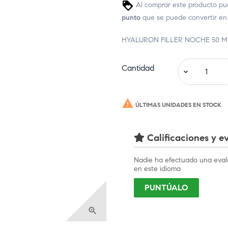
Al comprar este producto pu
punto
que se puede convertir en
HYALURON FILLER NOCHE 50 M
Cantidad

ÚLTIMAS UNIDADES EN STOCK
Calificaciones y ev
Nadie ha efectuado una eval
en este idioma
PUNTÚALO
