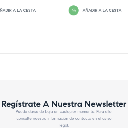
regular
ÑADIR A LA CESTA
AÑADIR A LA CESTA
Regístrate A Nuestra Newsletter
Puede darse de baja en cualquier momento. Para ello,
consulte nuestra información de contacto en el aviso
legal.