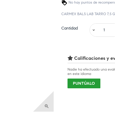
No hay puntos de recompensa
CARMEX BALS LAB TARRO 7,5 
Cantidad
Calificaciones y ev
Nadie ha efectuado una eval
en este idioma
PUNTÚALO
