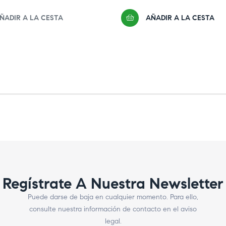
ÑADIR A LA CESTA
AÑADIR A LA CESTA
Regístrate A Nuestra Newsletter
Puede darse de baja en cualquier momento. Para ello,
consulte nuestra información de contacto en el aviso
legal.