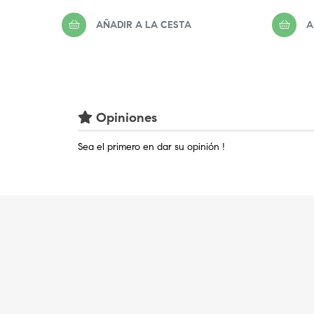
AÑADIR A LA CESTA
A
Opiniones
Sea el primero en dar su opinión !