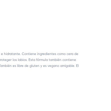
 hidratante. Contiene ingredientes como cera de
roteger los labios. Esta fórmula también contiene
 También es libre de gluten y es vegano amigable. El