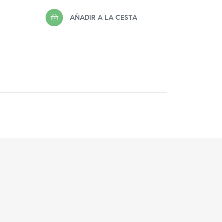
AÑADIR A LA CESTA