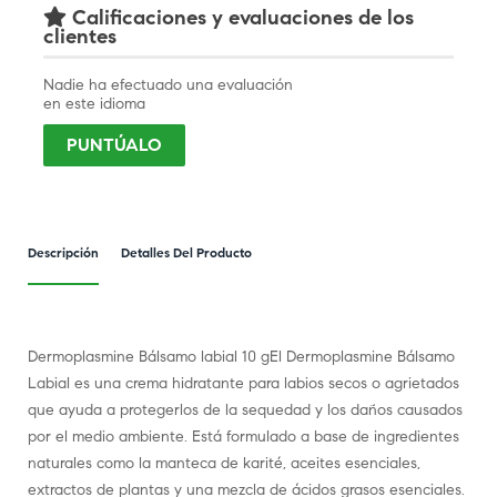
Calificaciones y evaluaciones de los
clientes
Nadie ha efectuado una evaluación
en este idioma
PUNTÚALO
Descripción
Detalles Del Producto
Dermoplasmine Bálsamo labial 10 gEl Dermoplasmine Bálsamo
Labial es una crema hidratante para labios secos o agrietados
que ayuda a protegerlos de la sequedad y los daños causados
por el medio ambiente. Está formulado a base de ingredientes
naturales como la manteca de karité, aceites esenciales,
extractos de plantas y una mezcla de ácidos grasos esenciales.