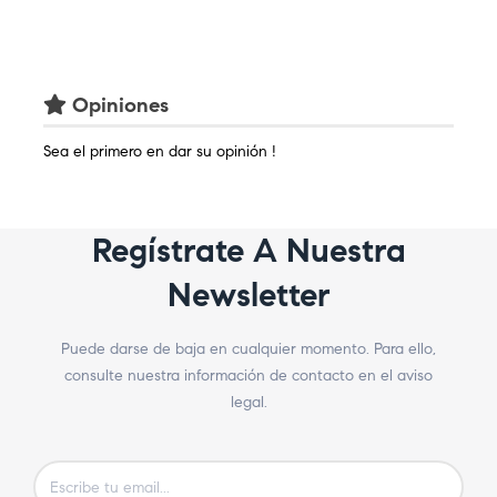
Opiniones
Sea el primero en dar su opinión !
Regístrate A Nuestra
Newsletter
Puede darse de baja en cualquier momento. Para ello,
consulte nuestra información de contacto en el aviso
legal.