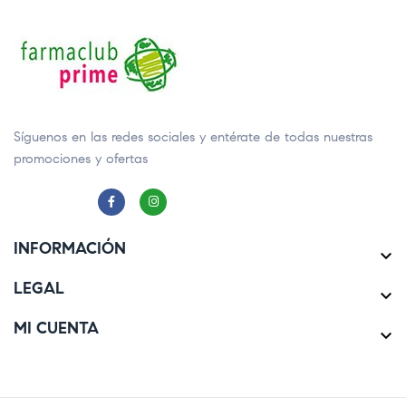
Síguenos en las redes sociales y entérate de todas nuestras
promociones y ofertas
INFORMACIÓN

LEGAL

MI CUENTA
