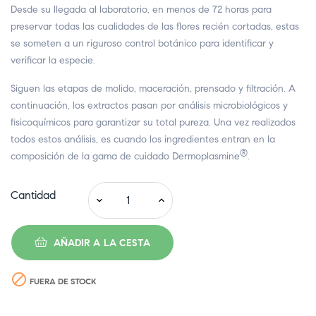
Desde su llegada al laboratorio, en menos de 72 horas para
preservar todas las cualidades de las flores recién cortadas, estas
se someten a un riguroso control botánico para identificar y
verificar la especie.
Siguen las etapas de molido, maceración, prensado y filtración. A
continuación, los extractos pasan por análisis microbiológicos y
fisicoquímicos para garantizar su total pureza. Una vez realizados
todos estos análisis, es cuando los ingredientes entran en la
®
composición de la gama de cuidado Dermoplasmine
.
Cantidad
AÑADIR A LA CESTA

FUERA DE STOCK