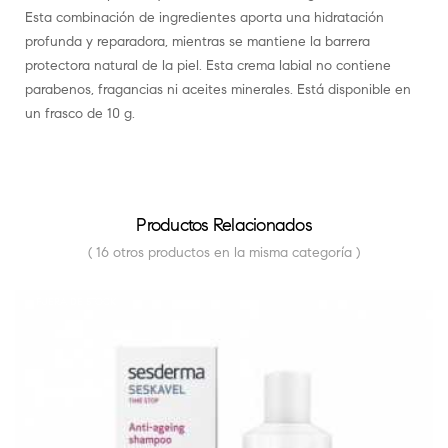
Esta combinación de ingredientes aporta una hidratación
profunda y reparadora, mientras se mantiene la barrera
protectora natural de la piel. Esta crema labial no contiene
parabenos, fragancias ni aceites minerales. Está disponible en
un frasco de 10 g.
Productos Relacionados
( 16 otros productos en la misma categoría )
FUERA DE STOCK