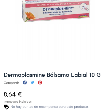
Dermoplasmine Bálsamo Labial 10 G
Compartir
8,64 €
Impuestos incluidos
No hay puntos de recompensa para este producto.