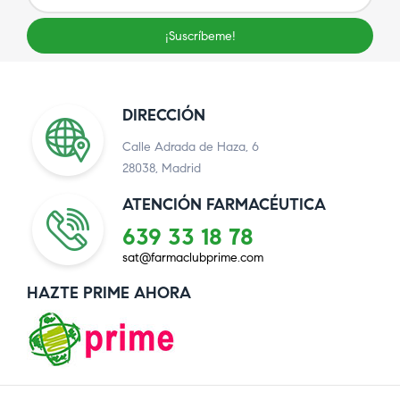
¡Suscríbeme!
DIRECCIÓN
Calle Adrada de Haza, 6
28038, Madrid
ATENCIÓN FARMACÉUTICA
639 33 18 78
sat@farmaclubprime.com
HAZTE PRIME AHORA