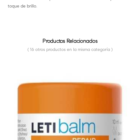
toque de brillo.
Productos Relacionados
( 16 otros productos en la misma categoría )