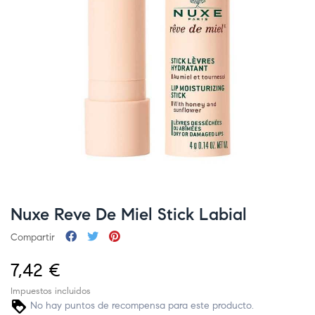
Nuxe Reve De Miel Stick Labial
Compartir
7,42 €
Impuestos incluidos
No hay puntos de recompensa para este producto.