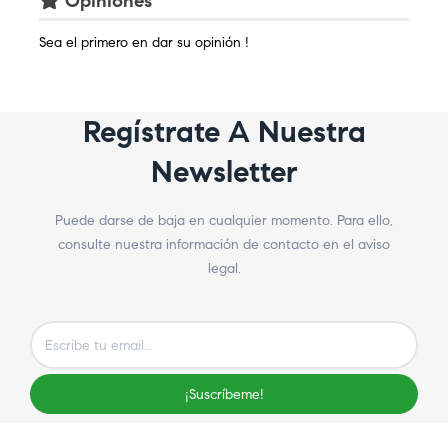
Opiniones
Sea el primero en dar su opinión !
Regístrate A Nuestra
Newsletter
Puede darse de baja en cualquier momento. Para ello,
consulte nuestra información de contacto en el aviso
legal.
¡Suscríbeme!