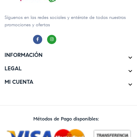
Síguenos en las redes sociales y entérate de todas nuestras
promociones y ofertas
INFORMACIÓN

LEGAL

MI CUENTA

Métodos de Pago disponibles: