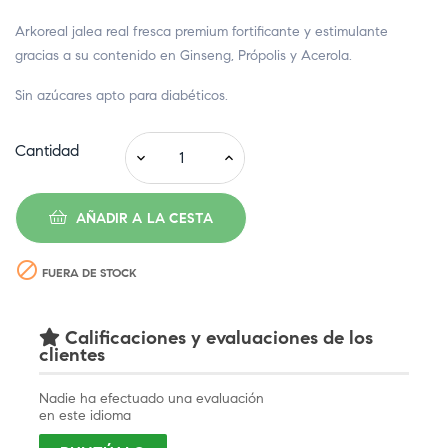
Arkoreal jalea real fresca premium fortificante y estimulante
gracias a su contenido en Ginseng, Própolis y Acerola.
Sin azúcares apto para diabéticos.
Cantidad
AÑADIR A LA CESTA

FUERA DE STOCK
Calificaciones y evaluaciones de los
clientes
Nadie ha efectuado una evaluación
en este idioma