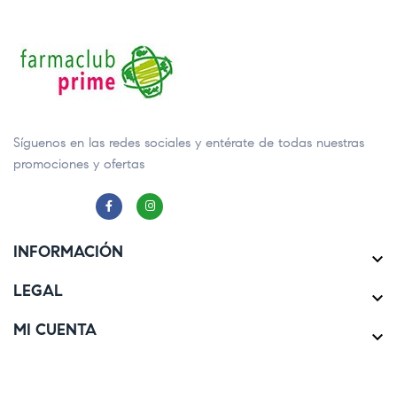
Síguenos en las redes sociales y entérate de todas nuestras
promociones y ofertas
INFORMACIÓN

LEGAL

MI CUENTA
