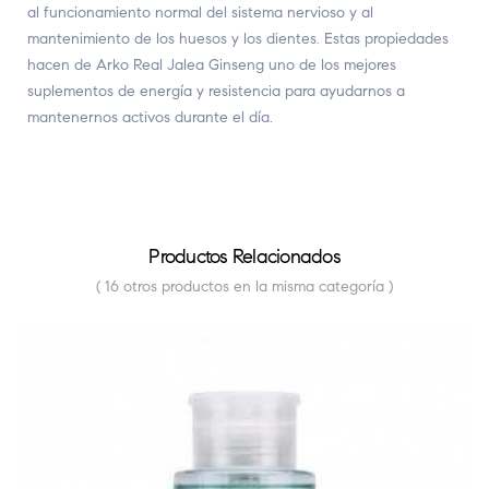
al funcionamiento normal del sistema nervioso y al
mantenimiento de los huesos y los dientes. Estas propiedades
hacen de Arko Real Jalea Ginseng uno de los mejores
suplementos de energía y resistencia para ayudarnos a
mantenernos activos durante el día.
Productos Relacionados
( 16 otros productos en la misma categoría )