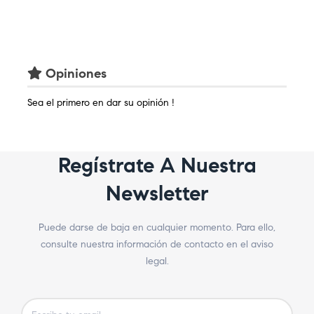
Opiniones
Sea el primero en dar su opinión !
Regístrate A Nuestra
Newsletter
Puede darse de baja en cualquier momento. Para ello,
consulte nuestra información de contacto en el aviso
legal.