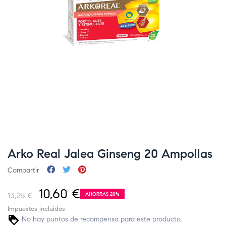
Arko Real Jalea Ginseng 20 Ampollas
Compartir
10,60 €
13,25 €
AHORRAS 20%
Impuestos incluidos
No hay puntos de recompensa para este producto.