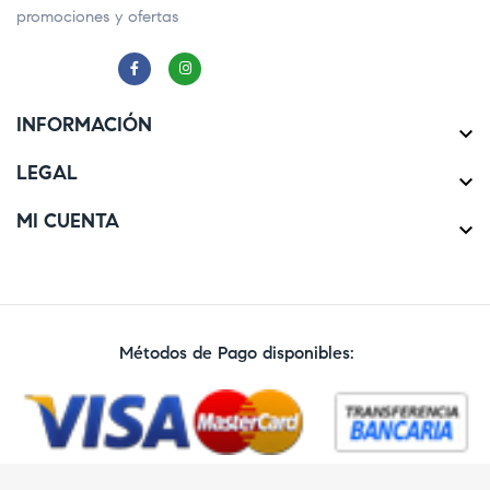
promociones y ofertas
INFORMACIÓN

LEGAL

MI CUENTA

Métodos de Pago disponibles: