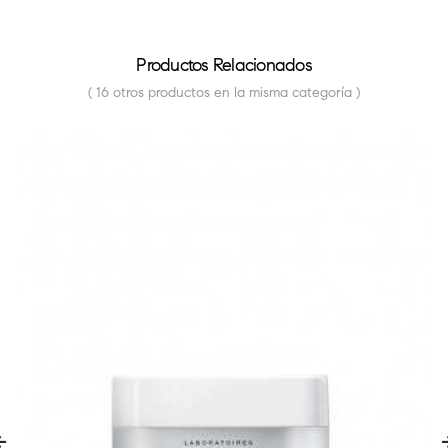
Productos Relacionados
( 16 otros productos en la misma categoría )
FUERA DE STOCK