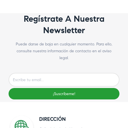
Regístrate A Nuestra
Newsletter
Puede darse de baja en cualquier momento. Para ello,
consulte nuestra información de contacto en el aviso
legal.
¡Suscríbeme!
DIRECCIÓN