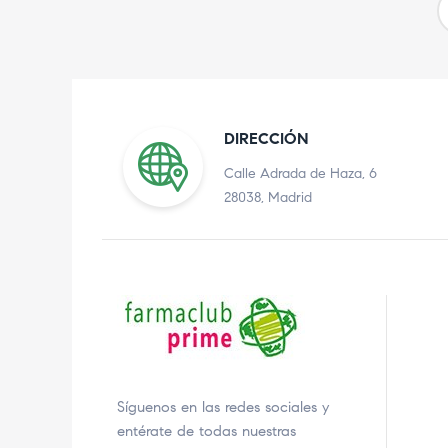
DIRECCIÓN
Calle Adrada de Haza, 6
28038, Madrid
Síguenos en las redes sociales y
entérate de todas nuestras