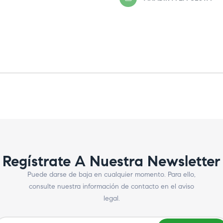
Regístrate A Nuestra Newsletter
Puede darse de baja en cualquier momento. Para ello,
consulte nuestra información de contacto en el aviso
legal.