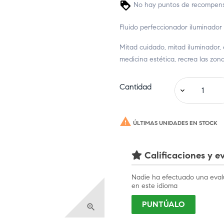
No hay puntos de recompensa
Fluido perfeccionador iluminador
Mitad cuidado, mitad iluminador, 
medicina estética, recrea las zona
Cantidad

ÚLTIMAS UNIDADES EN STOCK
Calificaciones y ev
Nadie ha efectuado una eval
en este idioma
PUNTÚALO
