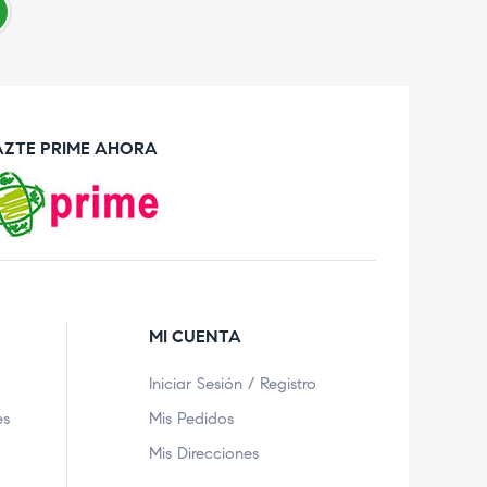
AZTE PRIME AHORA
MI CUENTA
Iniciar Sesión / Registro
es
Mis Pedidos
Mis Direcciones