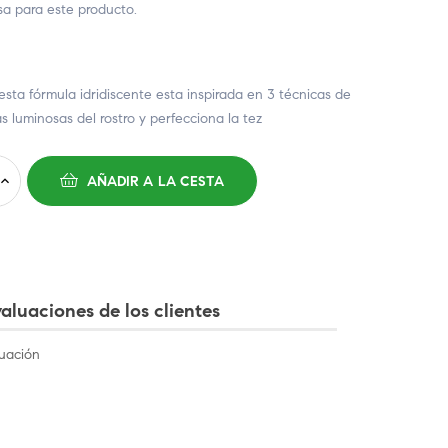
 para este producto.
esta fórmula idridiscente esta inspirada en 3 técnicas de
s luminosas del rostro y perfecciona la tez
AÑADIR A LA CESTA
aluaciones de los clientes
uación