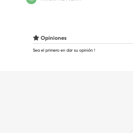
Opiniones
Sea el primero en dar su opinión !