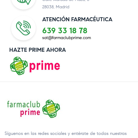
28038, Madrid
ATENCIÓN FARMACÉUTICA
639 33 18 78
sat@farmaclubprime.com
HAZTE PRIME AHORA
Síguenos en las redes sociales y entérate de todas nuestras