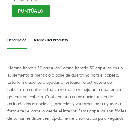
PUNTÚALO
Descripción
Detalles Del Producto
Klorane Keratin 30 cápsulasKlorane Keratin 30 cápsulas es un
suplemento alimenticio a base de queratina para el cabello.
Está formulado para ayudar a restaurar la estructura del
cabello, aumentar la fuerza y el brillo y mejorar la apariencia
general del cabello. Contiene una combinación única de
aminoácidos esenciales, minerales y vitaminas para ayudar a
fortalecer el cabello desde el interior. Estas cápsulas son fáciles
de tomar, se disuelven rápidamente y son aptas para veganos.