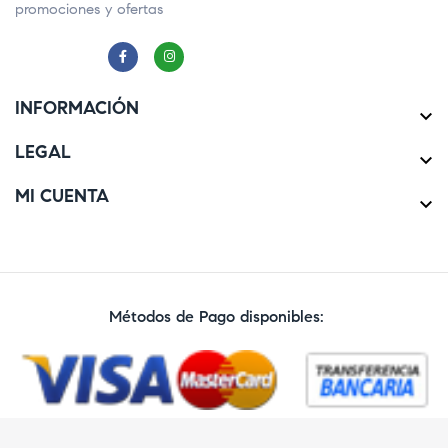
promociones y ofertas
INFORMACIÓN

LEGAL

MI CUENTA

Métodos de Pago disponibles: