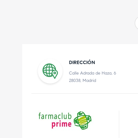
DIRECCIÓN
Calle Adrada de Haza, 6
28038, Madrid