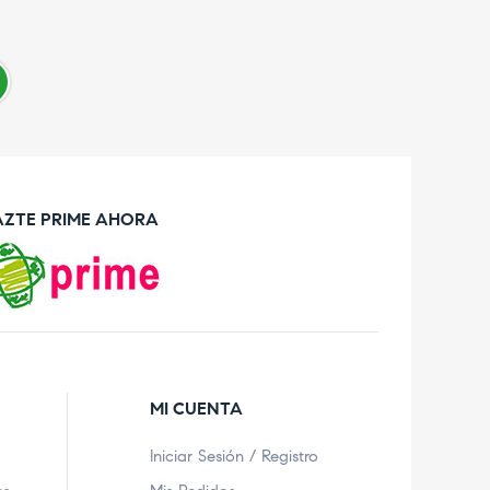
AZTE PRIME AHORA
MI CUENTA
Iniciar Sesión / Registro