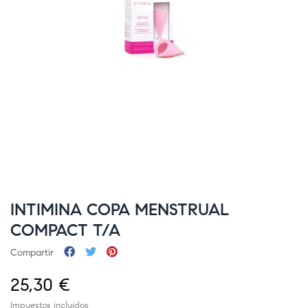
INTIMINA COPA MENSTRUAL
COMPACT T/A
Compartir
25,30 €
Impuestos incluidos