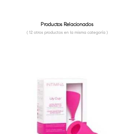
Productos Relacionados
( 12 otros productos en la misma categoría )
FUERA DE STOCK