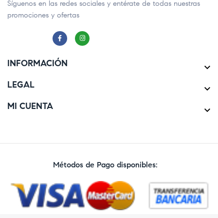
Síguenos en las redes sociales y entérate de todas nuestras
promociones y ofertas
INFORMACIÓN

LEGAL

MI CUENTA

Métodos de Pago disponibles: