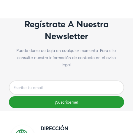
Regístrate A Nuestra
Newsletter
Puede darse de baja en cualquier momento. Para ello,
consulte nuestra información de contacto en el aviso
legal.
¡Suscríbeme!
DIRECCIÓN