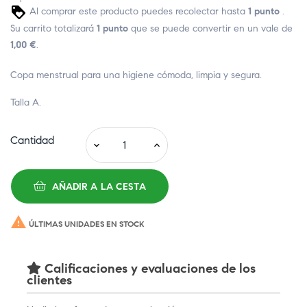
Al comprar este producto puedes recolectar hasta
1
punto
.
Su carrito totalizará
1
punto
que se puede convertir en un vale de
1,00 €
.
Copa menstrual para una higiene cómoda, limpia y segura.
Talla A.
Cantidad
AÑADIR A LA CESTA

ÚLTIMAS UNIDADES EN STOCK
Calificaciones y evaluaciones de los
clientes