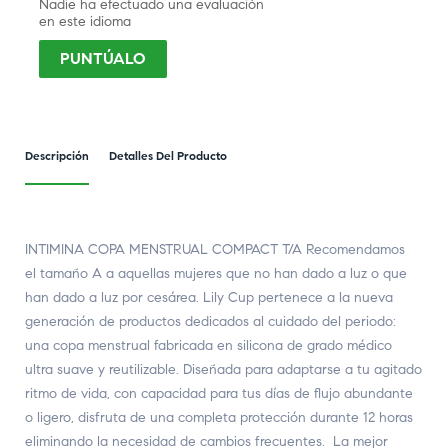
Nadie ha efectuado una evaluación
en este idioma
PUNTÚALO
Descripción
Detalles Del Producto
INTIMINA COPA MENSTRUAL COMPACT T/A Recomendamos
el tamaño A a aquellas mujeres que no han dado a luz o que
han dado a luz por cesárea. Lily Cup pertenece a la nueva
generación de productos dedicados al cuidado del periodo:
una copa menstrual fabricada en silicona de grado médico
ultra suave y reutilizable. Diseñada para adaptarse a tu agitado
ritmo de vida, con capacidad para tus días de flujo abundante
o ligero, disfruta de una completa protección durante 12 horas
eliminando la necesidad de cambios frecuentes. La mejor