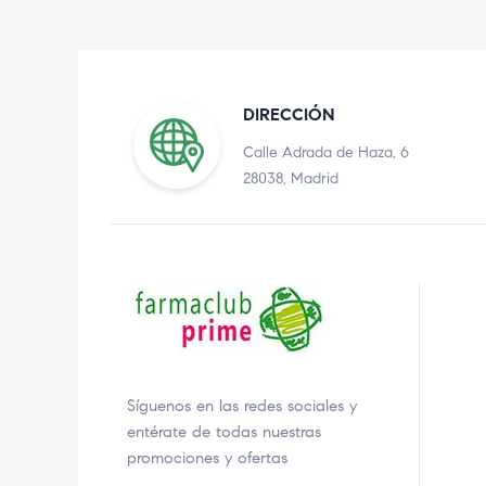
DIRECCIÓN
Calle Adrada de Haza, 6
28038, Madrid
Síguenos en las redes sociales y
entérate de todas nuestras
promociones y ofertas