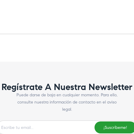
Regístrate A Nuestra Newsletter
Puede darse de baja en cualquier momento. Para ello,
consulte nuestra información de contacto en el aviso
legal.
¡Suscríbeme!