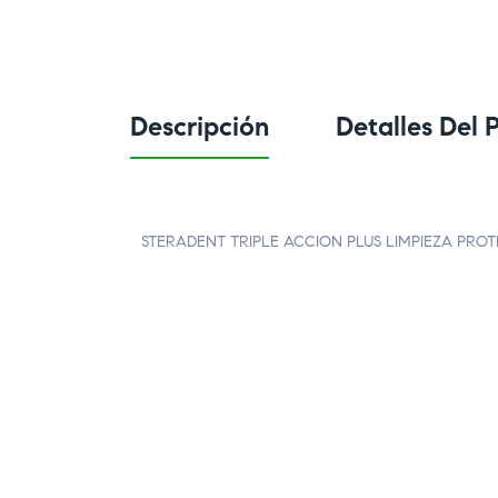
Descripción
Detalles Del 
STERADENT TRIPLE ACCION PLUS LIMPIEZA PROTE