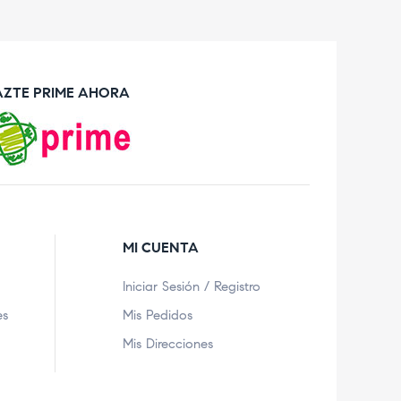
AZTE PRIME AHORA
MI CUENTA
Iniciar Sesión / Registro
es
Mis Pedidos
Mis Direcciones