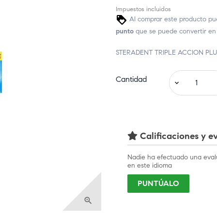
Impuestos incluidos
Al comprar este producto pu
punto
que se puede convertir en
STERADENT TRIPLE ACCION PLU
Cantidad
Calificaciones y ev
Nadie ha efectuado una eval
en este idioma
PUNTÚALO
