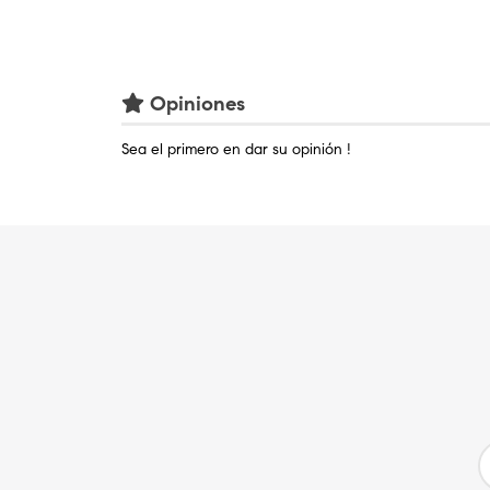
Opiniones
Sea el primero en dar su opinión !