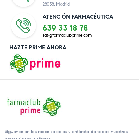
28038, Madrid
ATENCIÓN FARMACÉUTICA
639 33 18 78
sat@farmaclubprime.com
HAZTE PRIME AHORA
Síguenos en las redes sociales y entérate de todas nuestras