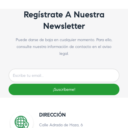
Regístrate A Nuestra
Newsletter
Puede darse de baja en cualquier momento. Para ello,
consulte nuestra información de contacto en el aviso
legal.
¡Suscríbeme!
DIRECCIÓN
Calle Adrada de Haza, 6