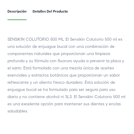
Descripción
Detalles Del Producto
SENSIKIN COLUTORIO 500 ML El Sensikin Colutorio 500 ml es
una solución de enjuague bucal con una combinación de
componentes naturales que proporcionan una limpieza
profunda y su fórmula con fluoruro ayuda a prevenir la placa y
el sarro. Está formulado con una mezcla única de aceites
esenciales y extractos botánicos que proporcionan un sabor
refrescante y un aliento fresco duradero. Esta solución de
enjuague bucal se ha formulado para ser segura para uso
diario y no contiene alcohol ni SLS. El Sensikin Colutorio 500 ml
es una excelente opción para mantener sus dientes y encías
saludables.