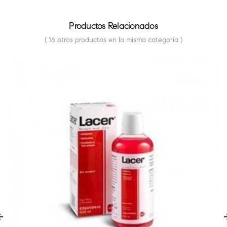
Productos Relacionados
( 16 otros productos en la misma categoría )