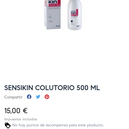
SENSIKIN COLUTORIO 500 ML
Compartir
15,00 €
Impuestos incluidos
No hay puntos de recompensa para este producto.