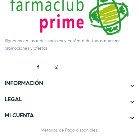
Síguenos en las redes sociales y entérate de todas nuestras
promociones y ofertas
INFORMACIÓN

LEGAL

MI CUENTA

Métodos de Pago disponibles: