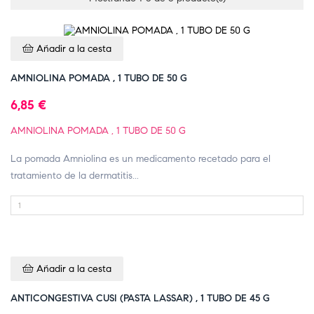
Añadir a la cesta
AMNIOLINA POMADA , 1 TUBO DE 50 G
6,85 €
AMNIOLINA POMADA , 1 TUBO DE 50 G
La pomada Amniolina es un medicamento recetado para el
tratamiento de la dermatitis...
Añadir a la cesta
ANTICONGESTIVA CUSI (PASTA LASSAR) , 1 TUBO DE 45 G