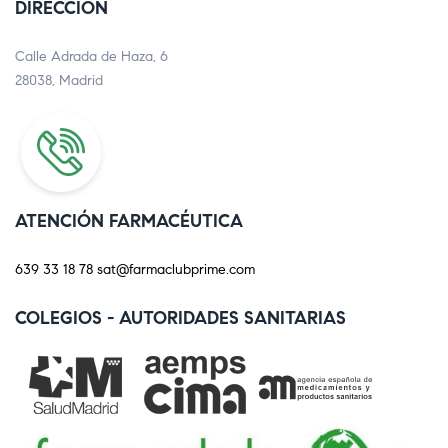
DIRECCIÓN
Calle Adrada de Haza, 6
28038, Madrid
ATENCIÓN FARMACÉUTICA
639 33 18 78
sat@farmaclubprime.com
COLEGIOS - AUTORIDADES SANITARIAS