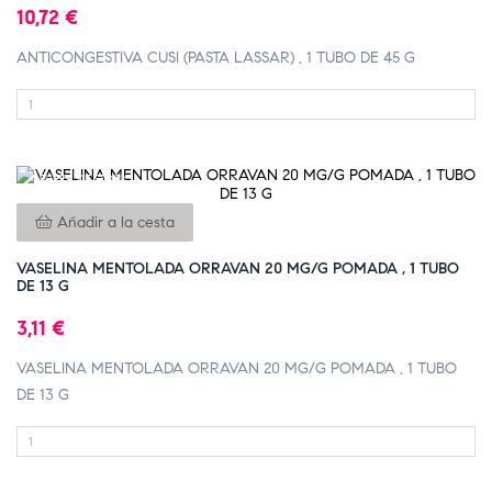
10,72 €
ANTICONGESTIVA CUSI (PASTA LASSAR) , 1 TUBO DE 45 G
FUERA DE STOCK
Añadir a la cesta
VASELINA MENTOLADA ORRAVAN 20 MG/G POMADA , 1 TUBO
DE 13 G
3,11 €
VASELINA MENTOLADA ORRAVAN 20 MG/G POMADA , 1 TUBO
DE 13 G