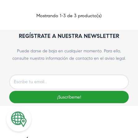
Mostrando 1-3 de 3 producto(s)
REGÍSTRATE A NUESTRA NEWSLETTER
Puede darse de baja en cualquier momento. Para ello,
consulte nuestra información de contacto en el aviso legal.
¡Suscríbeme!