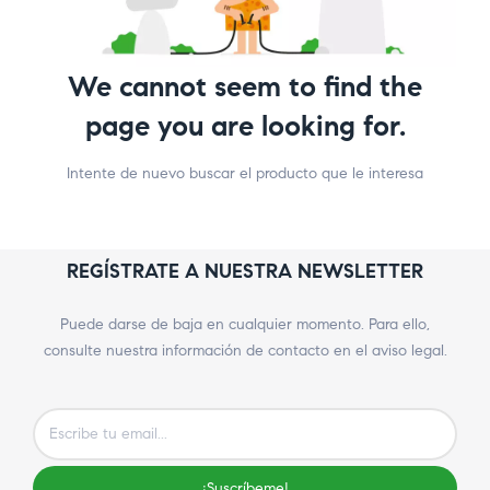
We cannot seem to find the
page you are looking for.
Intente de nuevo buscar el producto que le interesa
REGÍSTRATE A NUESTRA NEWSLETTER
Puede darse de baja en cualquier momento. Para ello,
consulte nuestra información de contacto en el aviso legal.
¡Suscríbeme!