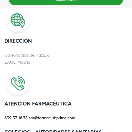
DIRECCIÓN
Calle Adrada de Haza, 6
28038, Madrid
ATENCIÓN FARMACÉUTICA
639 33 18 78
sat@farmaclubprime.com