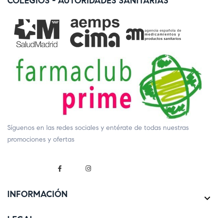
COLEGIOS - AUTORIDADES SANITARIAS
Síguenos en las redes sociales y entérate de todas nuestras
promociones y ofertas
INFORMACIÓN
