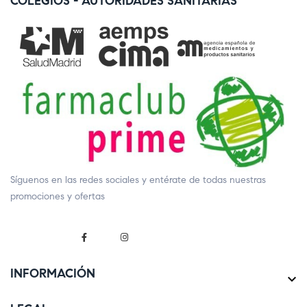
COLEGIOS - AUTORIDADES SANITARIAS
Síguenos en las redes sociales y entérate de todas nuestras
promociones y ofertas
INFORMACIÓN
