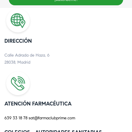
DIRECCIÓN
Calle Adrada de Haza, 6
28038, Madrid
ATENCIÓN FARMACÉUTICA
639 33 18 78
sat@farmaclubprime.com