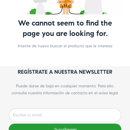
We cannot seem to find the
page you are looking for.
Intente de nuevo buscar el producto que le interesa
REGÍSTRATE A NUESTRA NEWSLETTER
Puede darse de baja en cualquier momento. Para ello,
consulte nuestra información de contacto en el aviso legal.
¡Suscríbeme!