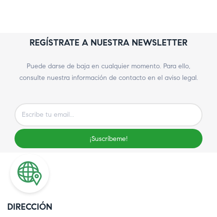
REGÍSTRATE A NUESTRA NEWSLETTER
Puede darse de baja en cualquier momento. Para ello,
consulte nuestra información de contacto en el aviso legal.
¡Suscríbeme!
DIRECCIÓN