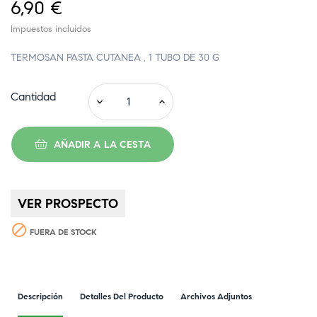
6,90 €
Impuestos incluidos
TERMOSAN PASTA CUTANEA , 1 TUBO DE 30 G
Cantidad
AÑADIR A LA CESTA
VER PROSPECTO

FUERA DE STOCK
Descripción
Detalles Del Producto
Archivos Adjuntos