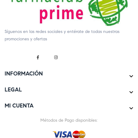
Síguenos en las redes sociales y entérate de todas nuestras
promociones y ofertas
INFORMACIÓN

LEGAL

MI CUENTA

Métodos de Pago disponibles: