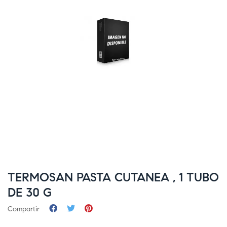
TERMOSAN PASTA CUTANEA , 1 TUBO
DE 30 G
Compartir