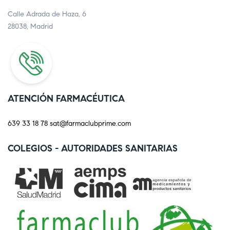
Calle Adrada de Haza, 6
28038, Madrid
ATENCIÓN FARMACÉUTICA
639 33 18 78
sat@farmaclubprime.com
COLEGIOS - AUTORIDADES SANITARIAS