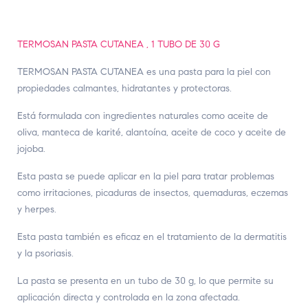
TERMOSAN PASTA CUTANEA , 1 TUBO DE 30 G
TERMOSAN PASTA CUTANEA es una pasta para la piel con
propiedades calmantes, hidratantes y protectoras.
Está formulada con ingredientes naturales como aceite de
oliva, manteca de karité, alantoína, aceite de coco y aceite de
jojoba.
Esta pasta se puede aplicar en la piel para tratar problemas
como irritaciones, picaduras de insectos, quemaduras, eczemas
y herpes.
Esta pasta también es eficaz en el tratamiento de la dermatitis
y la psoriasis.
La pasta se presenta en un tubo de 30 g, lo que permite su
aplicación directa y controlada en la zona afectada.